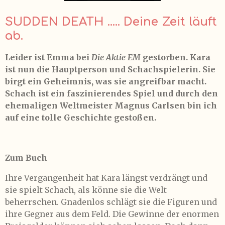
SUDDEN DEATH ..... Deine Zeit läuft
ab.
Leider ist Emma bei
Die Aktie EM
gestorben. Kara
ist nun die Hauptperson und Schachspielerin. Sie
birgt ein Geheimnis, was sie angreifbar macht.
Schach ist ein faszinierendes Spiel und durch den
ehemaligen Weltmeister Magnus Carlsen bin ich
auf eine tolle Geschichte gestoßen.
Zum Buch
Ihre Vergangenheit hat Kara längst verdrängt und
sie spielt Schach, als könne sie die Welt
beherrschen. Gnadenlos schlägt sie die Figuren und
ihre Gegner aus dem Feld. Die Gewinne der enormen