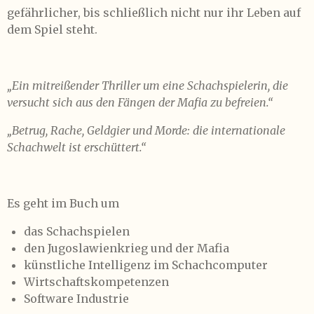
gefährlicher, bis schließlich nicht nur ihr Leben auf
dem Spiel steht.
„Ein mitreißender Thriller um eine Schachspielerin, die
versucht sich aus den Fängen der Mafia zu befreien.“
„Betrug, Rache, Geldgier und Morde: die internationale
Schachwelt ist erschüttert.“
Es geht im Buch um
das Schachspielen
den Jugoslawienkrieg und der Mafia
künstliche Intelligenz im Schachcomputer
Wirtschaftskompetenzen
Software Industrie